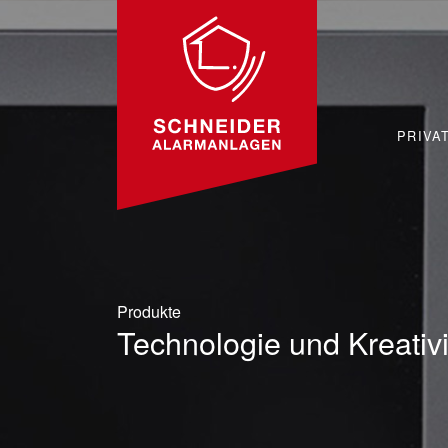
PRIVA
Produkte
Technologie und Kreativi