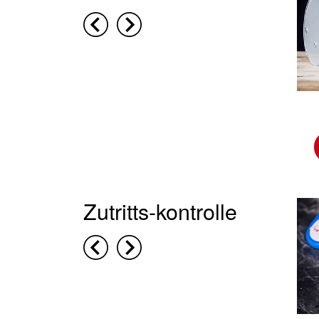
Zutritts-kontrolle