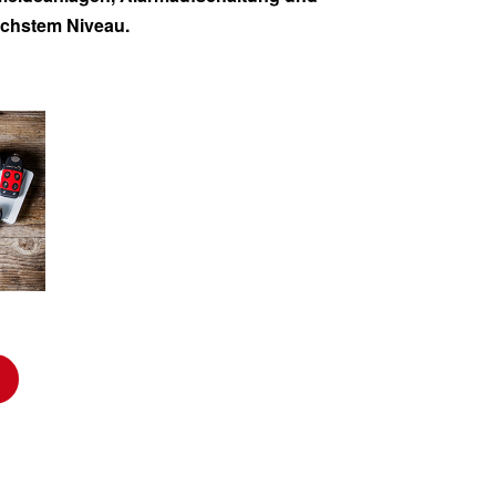
höchstem Niveau.