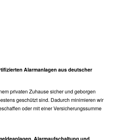
tifizierten Alarmanlagen aus deutscher
einem privaten Zuhause sicher und geborgen
bestens geschützt sind. Dadurch minimieren wir
ubeschaffen oder mit einer Versicherungssumme
hmeldeanlagen, Alarmaufschaltung und