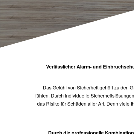
Verlässlicher Alarm- und Einbruchschu
Das Gefühl von Sicherheit gehört zu den G
fühlen. Durch individuelle Sicherheitslösunge
das Risiko für Schäden aller Art. Denn viele
Durch die professionelle Kombinatio