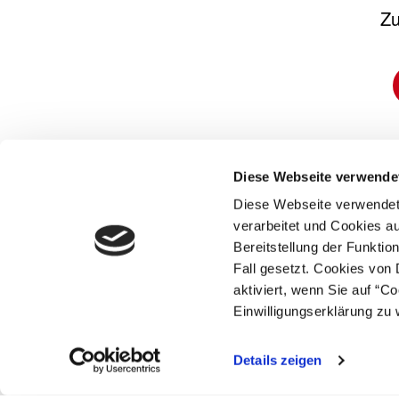
Zu
Video-
Diese Webseite verwende
überwachung
Diese Webseite verwende
verarbeitet und Cookies a
Bereitstellung der Funkti
Fall gesetzt. Cookies von 
aktiviert, wenn Sie auf “C
Einwilligungserklärung zu 
Details zeigen