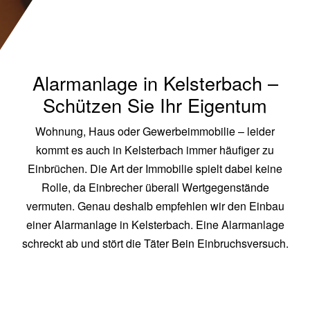
Alarmanlage in Kelsterbach –
Schützen Sie Ihr Eigentum
Wohnung, Haus oder Gewerbeimmobilie – leider
kommt es auch in Kelsterbach immer häufiger zu
Einbrüchen. Die Art der Immobilie spielt dabei keine
Rolle, da Einbrecher überall Wertgegenstände
vermuten. Genau deshalb empfehlen wir den Einbau
einer Alarmanlage in Kelsterbach. Eine Alarmanlage
schreckt ab und stört die Täter Bein Einbruchsversuch.
Alarmanlagen für jede Immobilie