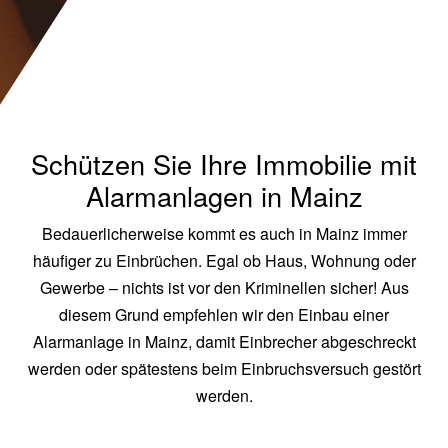
Schützen Sie Ihre Immobilie mit
Alarmanlagen in Mainz
Bedauerlicherweise kommt es auch in Mainz immer
häufiger zu Einbrüchen. Egal ob Haus, Wohnung oder
Gewerbe – nichts ist vor den Kriminellen sicher! Aus
diesem Grund empfehlen wir den Einbau einer
Alarmanlage in Mainz, damit Einbrecher abgeschreckt
werden oder spätestens beim Einbruchsversuch gestört
werden.