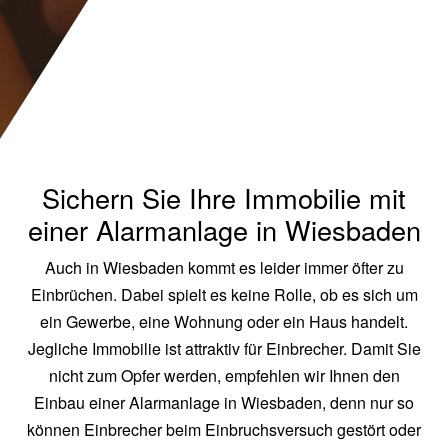
Sichern Sie Ihre Immobilie mit
einer Alarmanlage in Wiesbaden
Auch in Wiesbaden kommt es leider immer öfter zu
Einbrüchen. Dabei spielt es keine Rolle, ob es sich um
ein Gewerbe, eine Wohnung oder ein Haus handelt.
Jegliche Immobilie ist attraktiv für Einbrecher. Damit Sie
nicht zum Opfer werden, empfehlen wir Ihnen den
Einbau einer Alarmanlage in Wiesbaden, denn nur so
können Einbrecher beim Einbruchsversuch gestört oder