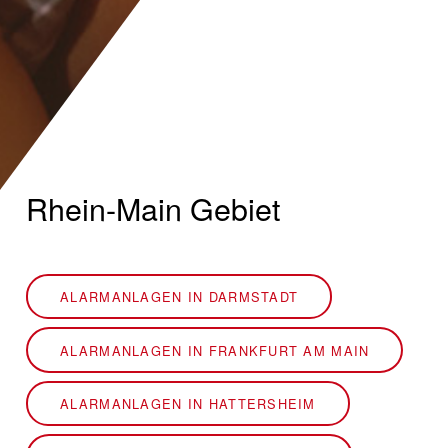
Rhein-Main Gebiet
ALARMANLAGEN IN DARMSTADT
ALARMANLAGEN IN FRANKFURT AM MAIN
ALARMANLAGEN IN HATTERSHEIM