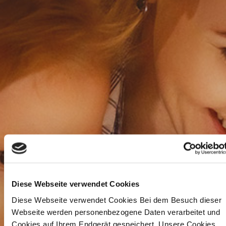
Diese Webseite verwendet Cookies
Diese Webseite verwendet Cookies Bei dem Besuch dieser
Webseite werden personenbezogene Daten verarbeitet und
Cookies auf Ihrem Endgerät gespeichert. Unsere Cookies,