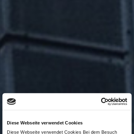
Diese Webseite verwendet Cookies
Diese Webseite verwendet Cookies Bei dem Besuch