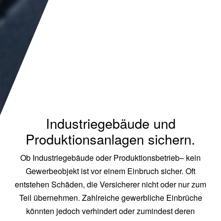
Industriegebäude und
Produktionsanlagen sichern.
Ob Industriegebäude oder Produktionsbetrieb– kein
Gewerbeobjekt ist vor einem Einbruch sicher. Oft
entstehen Schäden, die Versicherer nicht oder nur zum
Teil übernehmen. Zahlreiche gewerbliche Einbrüche
könnten jedoch verhindert oder zumindest deren