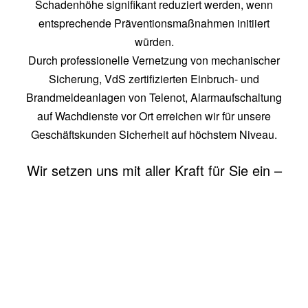
Schadenhöhe signifikant reduziert werden, wenn
entsprechende Präventionsmaßnahmen initiiert
würden.
Durch professionelle Vernetzung von mechanischer
Sicherung,
VdS zertifizierten
Einbruch- und
Brandmeldeanlagen von Telenot, Alarmaufschaltung
auf Wachdienste vor Ort erreichen wir für unsere
Geschäftskunden Sicherheit auf höchstem Niveau.
Wir setzen uns mit aller Kraft für Sie ein –
mit Sicherheit.
PROSPEKT LADEN