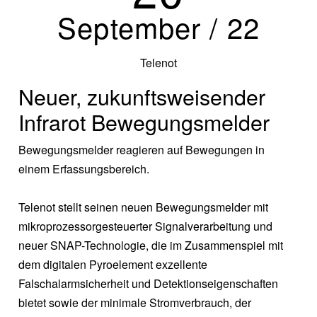
September / 22
Telenot
Neuer, zukunftsweisender
Infrarot Bewegungsmelder
Bewegungsmelder reagieren auf Bewegungen in
einem Erfassungsbereich.
Telenot stellt seinen neuen Bewegungsmelder mit
mikroprozessorgesteuerter Signalverarbeitung und
neuer SNAP-Technologie, die im Zusammenspiel mit
dem digitalen Pyroelement exzellente
Falschalarmsicherheit und Detektionseigenschaften
bietet sowie der minimale Stromverbrauch, der