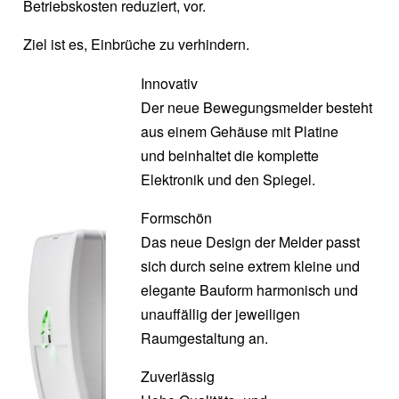
Betriebskosten reduziert, vor.
Ziel ist es, Einbrüche zu verhindern.
Innovativ
Der neue Bewegungsmelder besteht
aus einem Gehäuse mit Platine
und beinhaltet die komplette
Elektronik und den Spiegel.
Formschön
Das neue Design der Melder passt
sich durch seine extrem kleine und
elegante Bauform harmonisch und
unauffällig der jeweiligen
Raumgestaltung an.
Zuverlässig