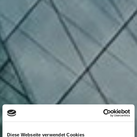
Diese Webseite verwendet Cookies