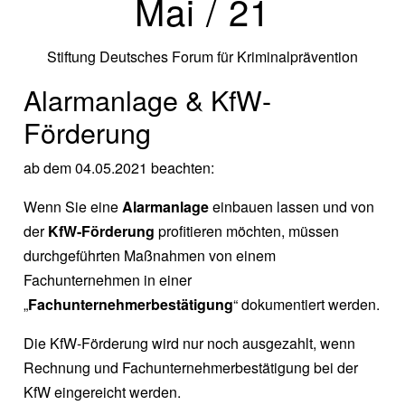
Mai / 21
Stiftung Deutsches Forum für Kriminalprävention
Alarmanlage & KfW-
Förderung
ab dem 04.05.2021 beachten:
Wenn Sie eine
Alarmanlage
einbauen lassen und von
der
KfW-Förderung
profitieren möchten, müssen
durchgeführten Maßnahmen von einem
Fachunternehmen in einer
„
Fachunternehmerbestätigung
“ dokumentiert werden.
Die KfW-Förderung wird nur noch ausgezahlt, wenn
Rechnung und Fachunternehmerbestätigung bei der
KfW eingereicht werden.