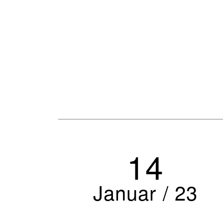
14
Januar / 23