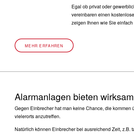
Egal ob privat oder gewerbli
vereinbaren einen kostenlose
zeigen Ihnen wie Sie einfach 
MEHR ERFAHREN
Alarmanlagen bieten wirksame
Gegen Einbrecher hat man keine Chance, die kommen übera
vielerorts anzutreffen.
Natürlich können Einbrecher bei ausreichend Zeit, z.B