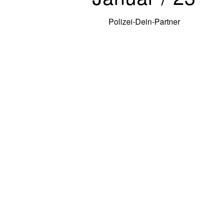
Polizei-Dein-Partner