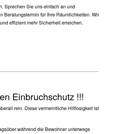
ch. Sprechen Sie uns einfach an und
n Beratungstermin für Ihre Räumlichkeiten. Wir
und effizient mehr Sicherheit erreichen.
n Einbruchschutz !!!
ll rein. Diese vermeintliche Hilflosigkeit ist
. tagsüber während die Bewohner unterwegs