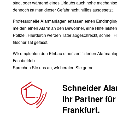
sind, oder während eines Urlaubs auch hohe mechanisc
dennoch ist man dieser Gefahr nicht hilflos ausgesetzt.
Professionelle Alarmanlagen erfassen einen Eindringli
melden einen Alarm an den Bewohner, eine Hilfe leisten
Polizei. Hierdurch werden Täter abgeschreckt, schnell H
frischer Tat gefasst.
Wir empfehlen den Einbau einer zertifizierten Alarmanlag
Fachbetrieb.
Sprechen Sie uns an, wir beraten Sie gerne.
Schneider Al
Ihr Partner fü
Frankfurt.