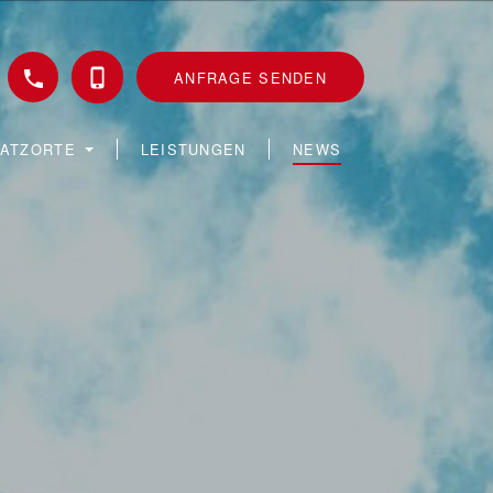
ANFRAGE SENDEN
SATZORTE
LEISTUNGEN
NEWS