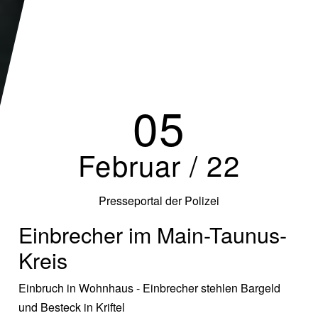
05
Februar / 22
Presseportal der Polizei
Einbrecher im Main-Taunus-
Kreis
Einbruch in Wohnhaus - Einbrecher stehlen Bargeld
und Besteck in Kriftel