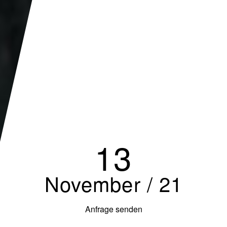
13
November / 21
Anfrage senden