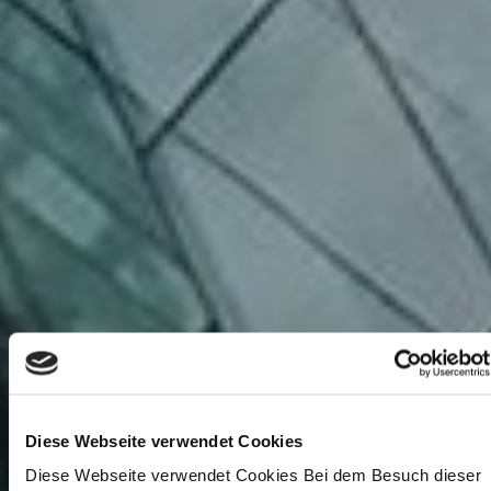
Diese Webseite verwendet Cookies
Diese Webseite verwendet Cookies Bei dem Besuch dieser