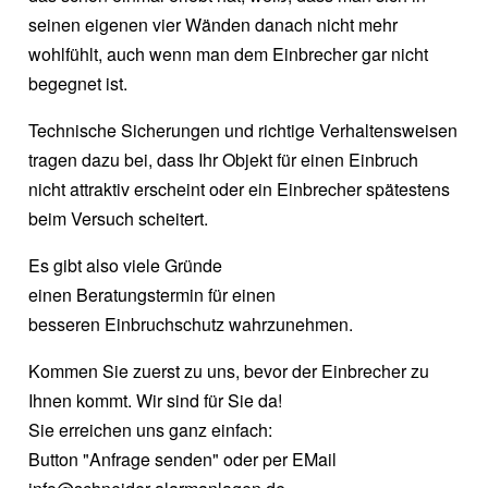
seinen eigenen vier Wänden danach nicht mehr
wohlfühlt, auch wenn man dem Einbrecher gar nicht
begegnet ist.
Technische Sicherungen und richtige Verhaltensweisen
tragen dazu bei, dass Ihr Objekt für einen Einbruch
nicht attraktiv erscheint oder ein Einbrecher spätestens
beim Versuch scheitert.
Es gibt also viele Gründe
einen Beratungstermin für einen
besseren Einbruchschutz wahrzunehmen.
Kommen Sie zuerst zu uns, bevor der Einbrecher zu
Ihnen kommt. Wir sind für Sie da!
Sie erreichen uns ganz einfach:
Button "Anfrage senden" oder per EMail