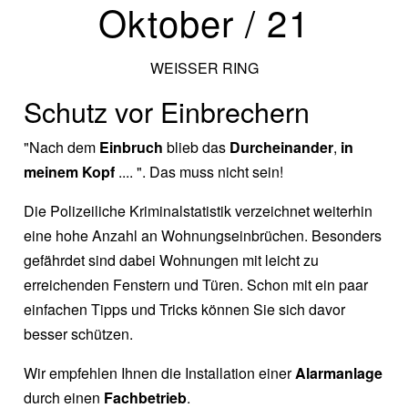
Oktober / 21
WEISSER RING
Schutz vor Einbrechern
"Nach dem
Einbruch
blieb das
Durcheinander
,
in
meinem Kopf
.... ". Das muss nicht sein!
Die Polizeiliche Kriminalstatistik verzeichnet weiterhin
eine hohe Anzahl an Wohnungseinbrüchen. Besonders
gefährdet sind dabei Wohnungen mit leicht zu
erreichenden Fenstern und Türen. Schon mit ein paar
einfachen Tipps und Tricks können Sie sich davor
besser schützen.
Wir empfehlen Ihnen die Installation einer
Alarmanlage
durch einen
Fachbetrieb
.