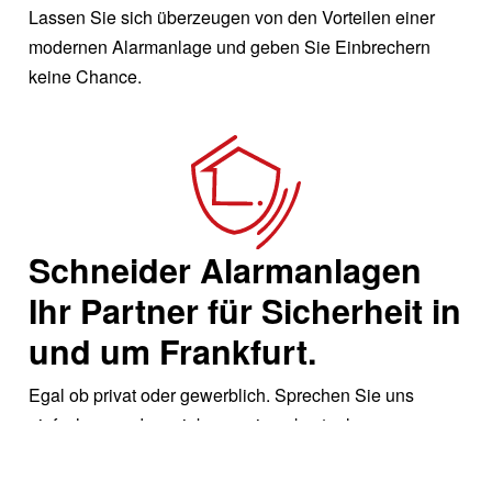
Lassen Sie sich überzeugen von den Vorteilen einer
modernen Alarmanlage und geben Sie Einbrechern
keine Chance.
Schneider Alarmanlagen
Ihr Partner für Sicherheit in
und um Frankfurt.
Egal ob privat oder gewerblich. Sprechen Sie uns
einfach an und vereinbaren einen kostenlosen
Beratungstermin für Ihre Räumlichkeiten. Wir zeigen
Ihnen wie Sie einfach und effizient mehr Sicherheit