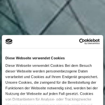
Diese Webseite verwendet Cookies
Diese Webseite verwendet Cookies Bei dem Besuch
dieser Webseite werden personenbezogene Daten
verarbeitet und Cookies auf Ihrem Endgerät gespeichert.
Unsere Cookies, die zwingend für die Bereitstellung der
Funktionen der Webseite notwendig sind, werden bei der
Nutzung der Webseite auf jeden Fall gesetzt. Cookies
von Drittanbietern für Analyse- oder Trackingzwecke
(Google Analytics) werden nur aktiviert, wenn Sie auf